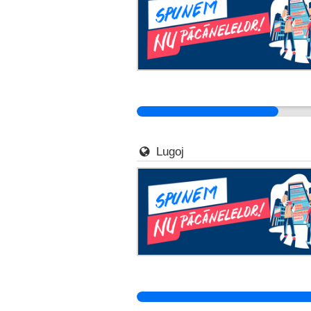
Lugoj