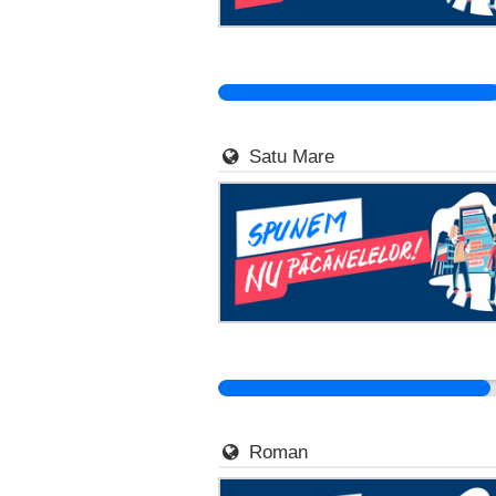
Satu Mare
Roman