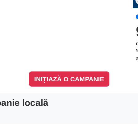
INIȚIAZĂ O CAMPANIE
anie locală