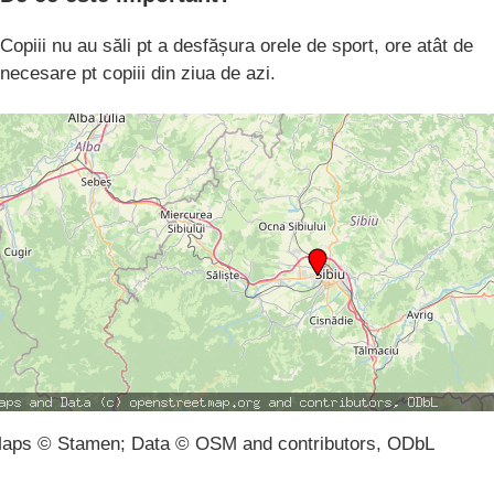
Copiii nu au săli pt a desfășura orele de sport, ore atât de
necesare pt copiii din ziua de azi.
aps © Stamen; Data © OSM and contributors, ODbL