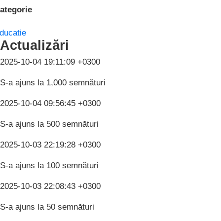
ategorie
ducatie
Actualizări
2025-10-04 19:11:09 +0300
S-a ajuns la 1,000 semnături
2025-10-04 09:56:45 +0300
S-a ajuns la 500 semnături
2025-10-03 22:19:28 +0300
S-a ajuns la 100 semnături
2025-10-03 22:08:43 +0300
S-a ajuns la 50 semnături