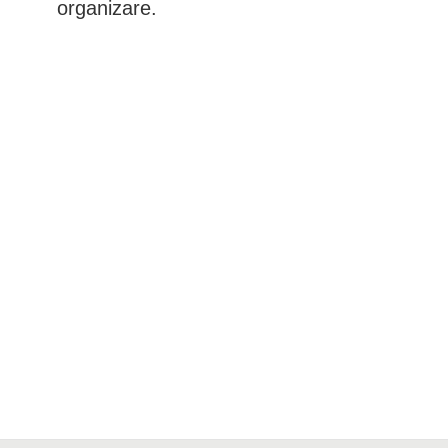
organizare.