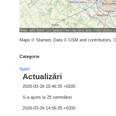
Maps © Stamen; Data © OSM and contributors, 
Categorie
Sport
Actualizări
2026-03-28 10:46:35 +0200
S-a ajuns la 25 semnături
2026-03-26 14:56:35 +0200