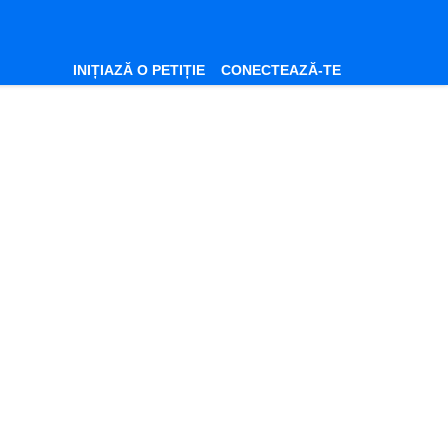
INIȚIAZĂ O PETIȚIE
CONECTEAZĂ-TE