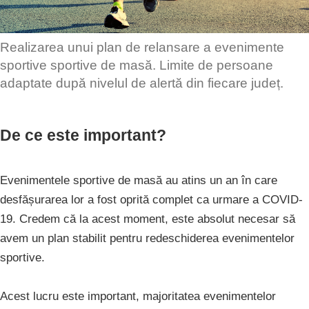
Realizarea unui plan de relansare a evenimente
sportive sportive de masă. Limite de persoane
adaptate după nivelul de alertă din fiecare județ.
De ce este important?
Evenimentele sportive de masă au atins un an în care
desfășurarea lor a fost oprită complet ca urmare a COVID-
19. Credem că la acest moment, este absolut necesar să
avem un plan stabilit pentru redeschiderea evenimentelor
sportive.
Acest lucru este important, majoritatea evenimentelor