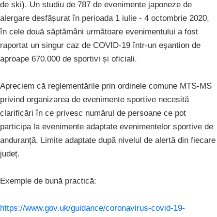
de ski). Un studiu de 787 de evenimente japoneze de
alergare desfășurat în perioada 1 iulie - 4 octombrie 2020,
în cele două săptămâni următoare evenimentului a fost
raportat un singur caz de COVID-19 într-un eșantion de
aproape 670.000 de sportivi și oficiali.
Apreciem că reglementările prin ordinele comune MTS-MS
privind organizarea de evenimente sportive necesită
clarificări în ce privesc numărul de persoane ce pot
participa la evenimente adaptate evenimentelor sportive de
anduranță. Limite adaptate după nivelul de alertă din fiecare
județ.
Exemple de bună practică:
https://www.gov.uk/guidance/coronavirus-covid-19-