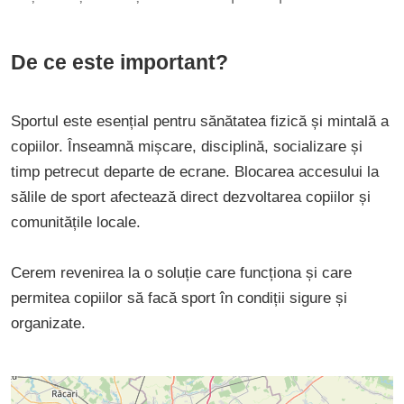
De ce este important?
Sportul este esențial pentru sănătatea fizică și mintală a
copiilor. Înseamnă mișcare, disciplină, socializare și
timp petrecut departe de ecrane. Blocarea accesului la
sălile de sport afectează direct dezvoltarea copiilor și
comunitățile locale.
Cerem revenirea la o soluție care funcționa și care
permitea copiilor să facă sport în condiții sigure și
organizate.