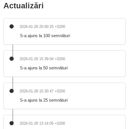
Actualizări
2026-01-28 20:00:25 +0200
S-a ajuns la 100 semnături
2026-01-28 15:39:04 +0200
S-a ajuns la 50 semnături
2026-01-28 15:30:47 +0200
S-a ajuns la 25 semnături
2026-01-28 13:14:05 +0200