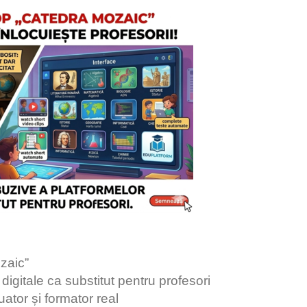
zaic”
 digitale ca substitut pentru profesori
uator și formator real