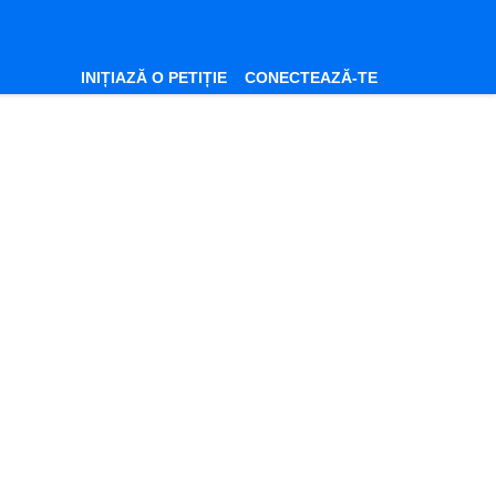
INIȚIAZĂ O PETIȚIE
CONECTEAZĂ-TE