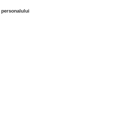
a personalului