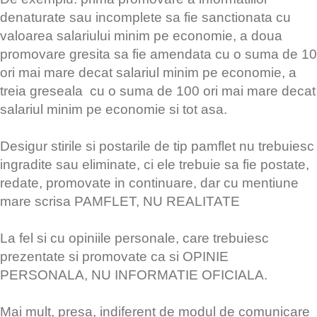
denaturate sau incomplete sa fie sanctionata cu
valoarea salariului minim pe economie, a doua
promovare gresita sa fie amendata cu o suma de 10
ori mai mare decat salariul minim pe economie, a
treia greseala cu o suma de 100 ori mai mare decat
salariul minim pe economie si tot asa.
Desigur stirile si postarile de tip pamflet nu trebuiesc
ingradite sau eliminate, ci ele trebuie sa fie postate,
redate, promovate in continuare, dar cu mentiune
mare scrisa PAMFLET, NU REALITATE
La fel si cu opiniile personale, care trebuiesc
prezentate si promovate ca si OPINIE
PERSONALA, NU INFORMATIE OFICIALA.
Mai mult, presa, indiferent de modul de comunicare