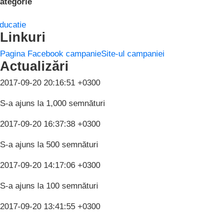
ategorie
ducatie
Linkuri
Pagina Facebook campanie
Site-ul campaniei
Actualizări
2017-09-20 20:16:51 +0300
S-a ajuns la 1,000 semnături
2017-09-20 16:37:38 +0300
S-a ajuns la 500 semnături
2017-09-20 14:17:06 +0300
S-a ajuns la 100 semnături
2017-09-20 13:41:55 +0300