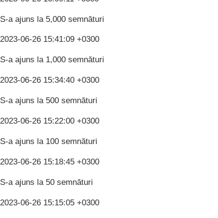
S-a ajuns la 5,000 semnături
2023-06-26 15:41:09 +0300
S-a ajuns la 1,000 semnături
2023-06-26 15:34:40 +0300
S-a ajuns la 500 semnături
2023-06-26 15:22:00 +0300
S-a ajuns la 100 semnături
2023-06-26 15:18:45 +0300
S-a ajuns la 50 semnături
2023-06-26 15:15:05 +0300