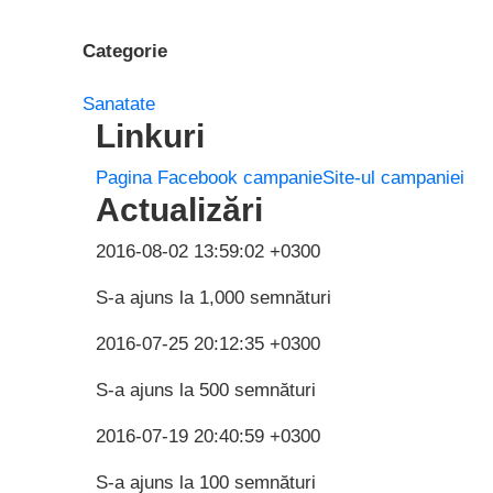
Categorie
Sanatate
Linkuri
Pagina Facebook campanie
Site-ul campaniei
Actualizări
2016-08-02 13:59:02 +0300
S-a ajuns la 1,000 semnături
2016-07-25 20:12:35 +0300
S-a ajuns la 500 semnături
2016-07-19 20:40:59 +0300
S-a ajuns la 100 semnături