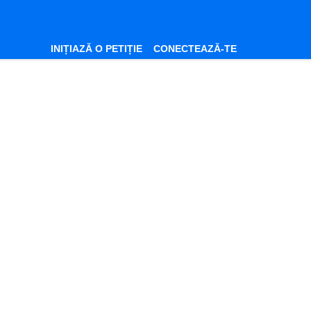
INIȚIAZĂ O PETIȚIE
CONECTEAZĂ-TE