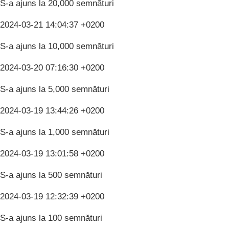
S-a ajuns la 20,000 semnături
2024-03-21 14:04:37 +0200
S-a ajuns la 10,000 semnături
2024-03-20 07:16:30 +0200
S-a ajuns la 5,000 semnături
2024-03-19 13:44:26 +0200
S-a ajuns la 1,000 semnături
2024-03-19 13:01:58 +0200
S-a ajuns la 500 semnături
2024-03-19 12:32:39 +0200
S-a ajuns la 100 semnături