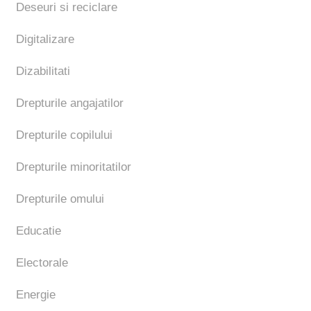
Deseuri si reciclare
Digitalizare
Dizabilitati
Drepturile angajatilor
Drepturile copilului
Drepturile minoritatilor
Drepturile omului
Educatie
Electorale
Energie