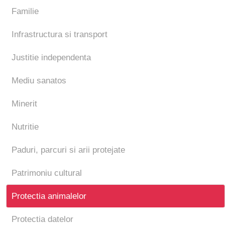
Familie
Infrastructura si transport
Justitie independenta
Mediu sanatos
Minerit
Nutritie
Paduri, parcuri si arii protejate
Patrimoniu cultural
Protectia animalelor
Protectia datelor