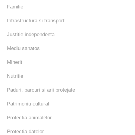
Familie
Infrastructura si transport
Justitie independenta
Mediu sanatos
Minerit
Nutritie
Paduri, parcuri si arii protejate
Patrimoniu cultural
Protectia animalelor
Protectia datelor