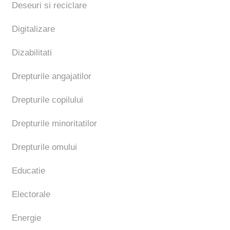
Deseuri si reciclare
Digitalizare
Dizabilitati
Drepturile angajatilor
Drepturile copilului
Drepturile minoritatilor
Drepturile omului
Educatie
Electorale
Energie