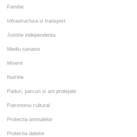
Familie
Infrastructura si transport
Justitie independenta
Mediu sanatos
Minerit
Nutritie
Paduri, parcuri si arii protejate
Patrimoniu cultural
Protectia animalelor
Protectia datelor