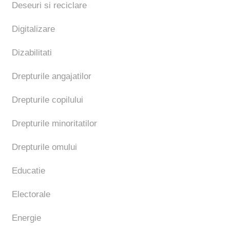
Deseuri si reciclare
Digitalizare
Dizabilitati
Drepturile angajatilor
Drepturile copilului
Drepturile minoritatilor
Drepturile omului
Educatie
Electorale
Energie