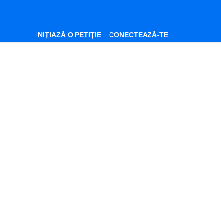
INIȚIAZĂ O PETIȚIE
CONECTEAZĂ-TE