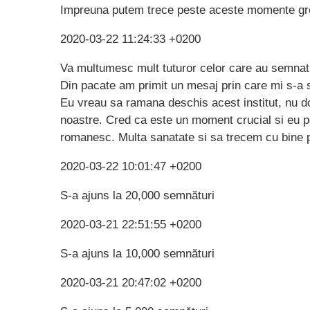
Impreuna putem trece peste aceste momente gr
2020-03-22 11:24:33 +0200
Va multumesc mult tuturor celor care au semnat 
Din pacate am primit un mesaj prin care mi s-a s
Eu vreau sa ramana deschis acest institut, nu d
noastre. Cred ca este un moment crucial si eu p
romanesc. Multa sanatate si sa trecem cu bine 
2020-03-22 10:01:47 +0200
S-a ajuns la 20,000 semnături
2020-03-21 22:51:55 +0200
S-a ajuns la 10,000 semnături
2020-03-21 20:47:02 +0200