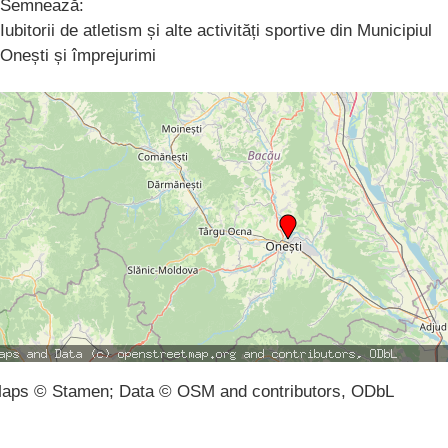
Semnează:
Iubitorii de atletism și alte activități sportive din Municipiul
Onești și împrejurimi
aps © Stamen; Data © OSM and contributors, ODbL