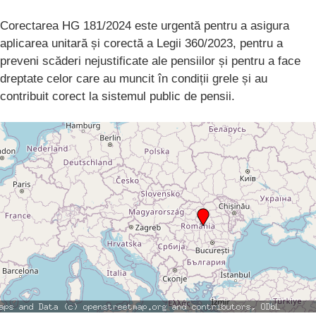
Corectarea HG 181/2024 este urgentă pentru a asigura
aplicarea unitară și corectă a Legii 360/2023, pentru a
preveni scăderi nejustificate ale pensiilor și pentru a face
dreptate celor care au muncit în condiții grele și au
contribuit corect la sistemul public de pensii.