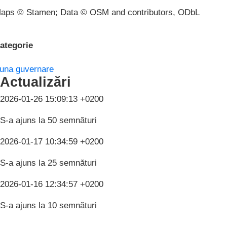
aps © Stamen; Data © OSM and contributors, ODbL
ategorie
una guvernare
Actualizări
2026-01-26 15:09:13 +0200
S-a ajuns la 50 semnături
2026-01-17 10:34:59 +0200
S-a ajuns la 25 semnături
2026-01-16 12:34:57 +0200
S-a ajuns la 10 semnături