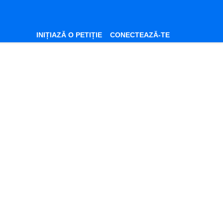
INIȚIAZĂ O PETIȚIE
CONECTEAZĂ-TE