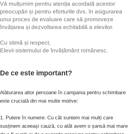
Vă mulțumim pentru atenția acordată acestor
preocupări și pentru eforturile dvs. în asigurarea
unui proces de evaluare care să promoveze
învățarea și dezvoltarea echitabilă a elevilor.
Cu stimă și respect,
Elevii sistemului de învățământ românesc.
De ce este important?
Alăturarea altor persoane în campania pentru schimbare
este crucială din mai multe motive:
1. Putere în numere: Cu cât suntem mai mulți care
susținem aceeași cauză, cu atât avem o șansă mai mare