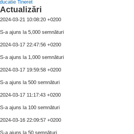
ducatie
Tineret
Actualizări
2024-03-21 10:08:20 +0200
S-a ajuns la 5,000 semnături
2024-03-17 22:47:56 +0200
S-a ajuns la 1,000 semnături
2024-03-17 19:59:58 +0200
S-a ajuns la 500 semnături
2024-03-17 11:17:43 +0200
S-a ajuns la 100 semnături
2024-03-16 22:09:57 +0200
S-a ajuns la 50 semnături