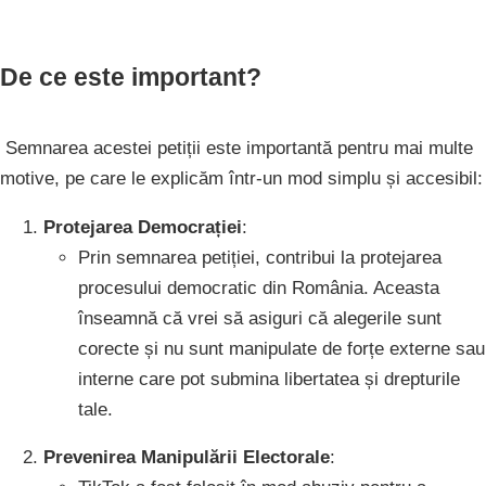
De ce este important?
Semnarea acestei petiții este importantă pentru mai multe
motive, pe care le explicăm într-un mod simplu și accesibil:
Protejarea Democrației
:
Prin semnarea petiției, contribui la protejarea
procesului democratic din România. Aceasta
înseamnă că vrei să asiguri că alegerile sunt
corecte și nu sunt manipulate de forțe externe sau
interne care pot submina libertatea și drepturile
tale.
Prevenirea Manipulării Electorale
: