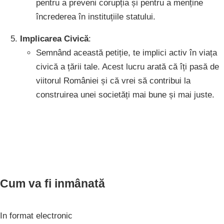
pentru a preveni corupția și pentru a menține
încrederea în instituțiile statului.
Implicarea Civică
:
Semnând această petiție, te implici activ în viața
civică a țării tale. Acest lucru arată că îți pasă de
viitorul României și că vrei să contribui la
construirea unei societăți mai bune și mai juste.
Cum va fi inmânată
In format electronic