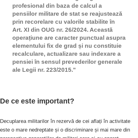
profesional din baza de calcul a
pensiilor militare de stat se reajustează
prin recorelare cu valorile stabilite în
Art. XI din OUG nr. 26/2024. Această
operațiune are caracter punctual asupra
elementului fix de grad și nu constituie
recalculare, actualizare sau indexare a
pensiei în sensul prevederilor generale
ale Legii nr. 223/2015."
De ce este important?
Decuplarea militarilor în rezervă de cei aflați în activitate
este o mare nedreptate și o discriminare și mai mare din