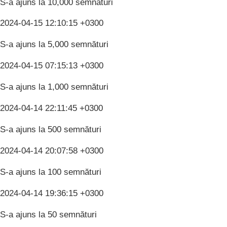
S-a ajuns la 10,000 semnături
2024-04-15 12:10:15 +0300
S-a ajuns la 5,000 semnături
2024-04-15 07:15:13 +0300
S-a ajuns la 1,000 semnături
2024-04-14 22:11:45 +0300
S-a ajuns la 500 semnături
2024-04-14 20:07:58 +0300
S-a ajuns la 100 semnături
2024-04-14 19:36:15 +0300
S-a ajuns la 50 semnături