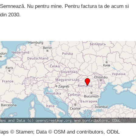
Semnează. Nu pentru mine. Pentru factura ta de acum si
din 2030.
aps © Stamen; Data © OSM and contributors, ODbL