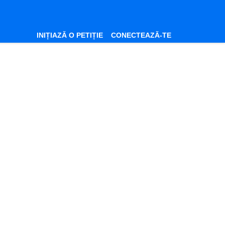
INIȚIAZĂ O PETIȚIE
CONECTEAZĂ-TE