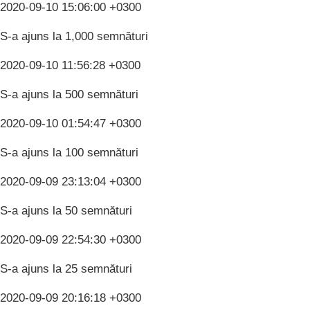
2020-09-10 15:06:00 +0300
S-a ajuns la 1,000 semnături
2020-09-10 11:56:28 +0300
S-a ajuns la 500 semnături
2020-09-10 01:54:47 +0300
S-a ajuns la 100 semnături
2020-09-09 23:13:04 +0300
S-a ajuns la 50 semnături
2020-09-09 22:54:30 +0300
S-a ajuns la 25 semnături
2020-09-09 20:16:18 +0300