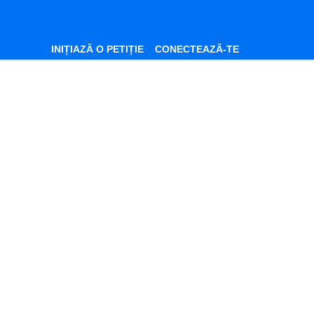
INIȚIAZĂ O PETIȚIE
CONECTEAZĂ-TE