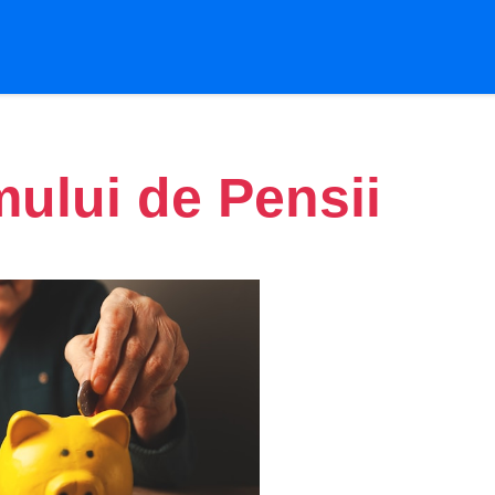
ului de Pensii