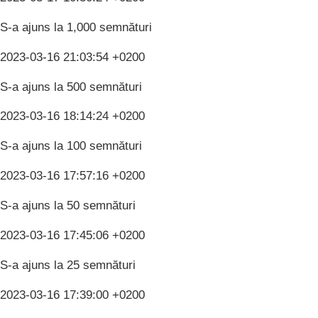
S-a ajuns la 1,000 semnături
2023-03-16 21:03:54 +0200
S-a ajuns la 500 semnături
2023-03-16 18:14:24 +0200
S-a ajuns la 100 semnături
2023-03-16 17:57:16 +0200
S-a ajuns la 50 semnături
2023-03-16 17:45:06 +0200
S-a ajuns la 25 semnături
2023-03-16 17:39:00 +0200