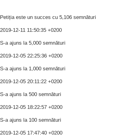
Petiția este un succes cu 5,106 semnături
2019-12-11 11:50:35 +0200
S-a ajuns la 5,000 semnături
2019-12-05 22:25:36 +0200
S-a ajuns la 1,000 semnături
2019-12-05 20:11:22 +0200
S-a ajuns la 500 semnături
2019-12-05 18:22:57 +0200
S-a ajuns la 100 semnături
2019-12-05 17:47:40 +0200