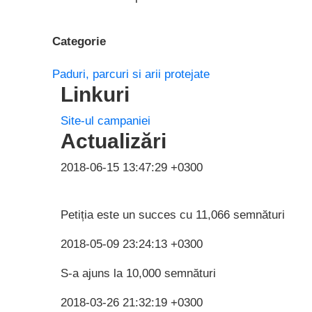
Categorie
Paduri, parcuri si arii protejate
Linkuri
Site-ul campaniei
Actualizări
2018-06-15 13:47:29 +0300
Petiția este un succes cu 11,066 semnături
2018-05-09 23:24:13 +0300
S-a ajuns la 10,000 semnături
2018-03-26 21:32:19 +0300