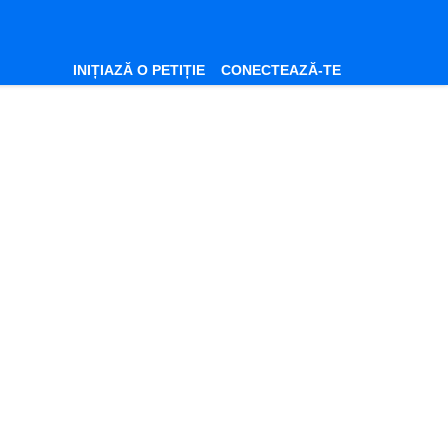
INIȚIAZĂ O PETIȚIE
CONECTEAZĂ-TE