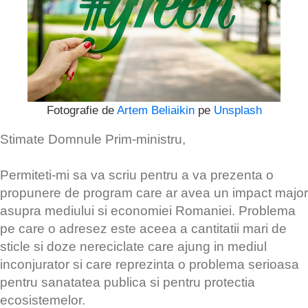
Fotografie de
Artem Beliaikin
pe
Unsplash
Stimate Domnule Prim-ministru,
Permiteti-mi sa va scriu pentru a va prezenta o
propunere de program care ar avea un impact major
asupra mediului si economiei Romaniei. Problema
pe care o adresez este aceea a cantitatii mari de
sticle si doze nereciclate care ajung in mediul
inconjurator si care reprezinta o problema serioasa
pentru sanatatea publica si pentru protectia
ecosistemelor.