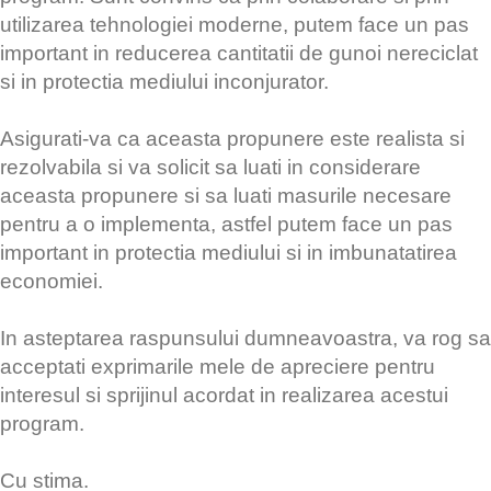
utilizarea tehnologiei moderne, putem face un pas
important in reducerea cantitatii de gunoi nereciclat
si in protectia mediului inconjurator.
Asigurati-va ca aceasta propunere este realista si
rezolvabila si va solicit sa luati in considerare
aceasta propunere si sa luati masurile necesare
pentru a o implementa, astfel putem face un pas
important in protectia mediului si in imbunatatirea
economiei.
In asteptarea raspunsului dumneavoastra, va rog sa
acceptati exprimarile mele de apreciere pentru
interesul si sprijinul acordat in realizarea acestui
program.
Cu stima.