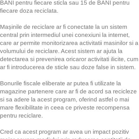
BANI pentru fiecare sticla sau 15 de BANI pentru
fiecare doza reciclata.
Mașinile de reciclare ar fi conectate la un sistem
central prin intermediul unei conexiuni la internet,
care ar permite monitorizarea activitatii masinilor si a
volumului de reciclare. Acest sistem ar ajuta la
detectarea si prevenirea oricaror activitati ilicite, cum
ar fi introducerea de sticle sau doze false in sistem.
Bonurile fiscale eliberate ar putea fi utilizate la
magazine partenere care ar fi de acord sa recicleze
si sa adere la acest program, oferind astfel o mai
mare flexibilitate in ceea ce priveste recompensa
pentru reciclare.
Cred ca acest program ar avea un impact pozitiv