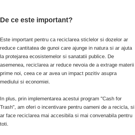
De ce este important?
Este important pentru ca reciclarea sticlelor si dozelor ar
reduce cantitatea de gunoi care ajunge in natura si ar ajuta
la protejarea ecosistemelor si sanatatii publice. De
asemenea, reciclarea ar reduce nevoia de a extrage materii
prime noi, ceea ce ar avea un impact pozitiv asupra
mediului si economiei.
In plus, prin implementarea acestui program "Cash for
Trash", am oferi o incentivare pentru oameni de a recicla, si
ar face reciclarea mai accesibila si mai convenabila pentru
toti.