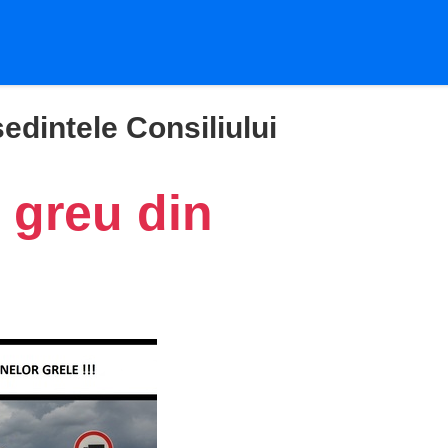
edintele Consiliului
 greu din