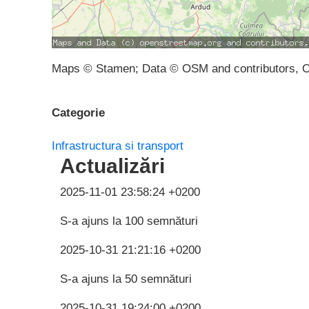
Maps © Stamen; Data © OSM and contributors, 
Categorie
Infrastructura si transport
Actualizări
2025-11-01 23:58:24 +0200
S-a ajuns la 100 semnături
2025-10-31 21:21:16 +0200
S-a ajuns la 50 semnături
2025-10-31 19:24:00 +0200