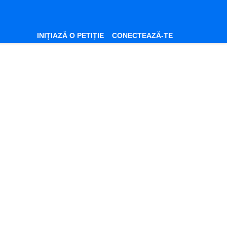
INIȚIAZĂ O PETIȚIE
CONECTEAZĂ-TE