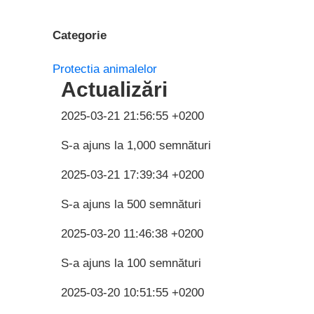
Categorie
Protectia animalelor
Actualizări
2025-03-21 21:56:55 +0200
S-a ajuns la 1,000 semnături
2025-03-21 17:39:34 +0200
S-a ajuns la 500 semnături
2025-03-20 11:46:38 +0200
S-a ajuns la 100 semnături
2025-03-20 10:51:55 +0200