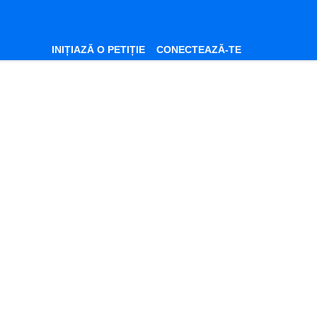
INIȚIAZĂ O PETIȚIE
CONECTEAZĂ-TE