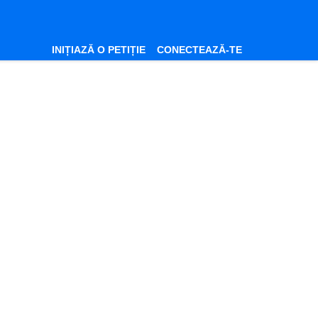
INIȚIAZĂ O PETIȚIE
CONECTEAZĂ-TE