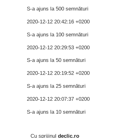
S-a ajuns la 500 semnături
2020-12-12 20:42:16 +0200
S-a ajuns la 100 semnături
2020-12-12 20:29:53 +0200
S-a ajuns la 50 semnături
2020-12-12 20:19:52 +0200
S-a ajuns la 25 semnături
2020-12-12 20:07:37 +0200
S-a ajuns la 10 semnături
Cu sprijinul
declic.ro