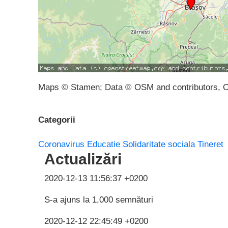
Maps © Stamen; Data © OSM and contributors, 
Categorii
Coronavirus
Educatie
Solidaritate sociala
Tineret
Actualizări
2020-12-13 11:56:37 +0200
S-a ajuns la 1,000 semnături
2020-12-12 22:45:49 +0200