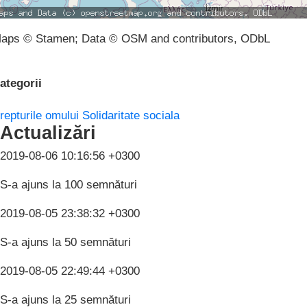
aps © Stamen; Data © OSM and contributors, ODbL
ategorii
repturile omului
Solidaritate sociala
Actualizări
2019-08-06 10:16:56 +0300
S-a ajuns la 100 semnături
2019-08-05 23:38:32 +0300
S-a ajuns la 50 semnături
2019-08-05 22:49:44 +0300
S-a ajuns la 25 semnături