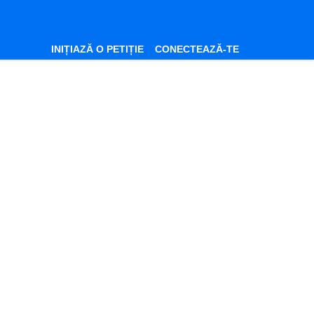
INIȚIAZĂ O PETIȚIE
CONECTEAZĂ-TE