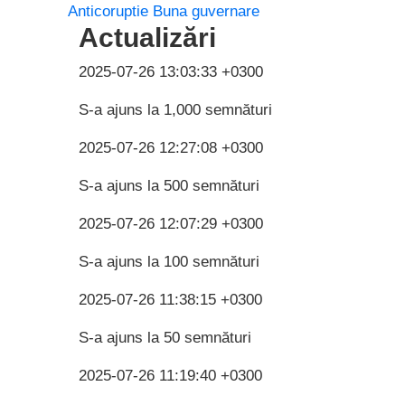
Anticoruptie
Buna guvernare
Actualizări
2025-07-26 13:03:33 +0300
S-a ajuns la 1,000 semnături
2025-07-26 12:27:08 +0300
S-a ajuns la 500 semnături
2025-07-26 12:07:29 +0300
S-a ajuns la 100 semnături
2025-07-26 11:38:15 +0300
S-a ajuns la 50 semnături
2025-07-26 11:19:40 +0300