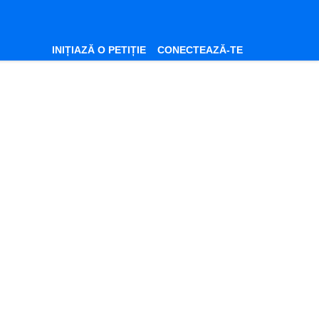
INIȚIAZĂ O PETIȚIE
CONECTEAZĂ-TE