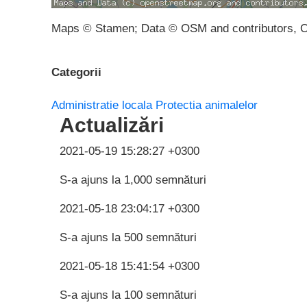
Maps © Stamen; Data © OSM and contributors, 
Categorii
Administratie locala
Protectia animalelor
Actualizări
2021-05-19 15:28:27 +0300
S-a ajuns la 1,000 semnături
2021-05-18 23:04:17 +0300
S-a ajuns la 500 semnături
2021-05-18 15:41:54 +0300
S-a ajuns la 100 semnături