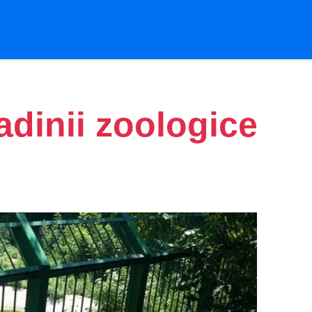
adinii zoologice