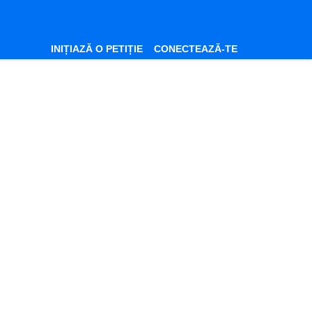
INIȚIAZĂ O PETIȚIE
CONECTEAZĂ-TE