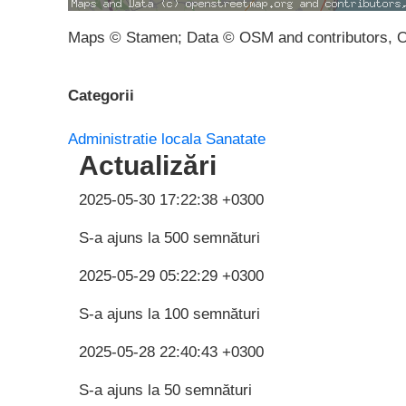
Maps © Stamen; Data © OSM and contributors, 
Categorii
Administratie locala
Sanatate
Actualizări
2025-05-30 17:22:38 +0300
S-a ajuns la 500 semnături
2025-05-29 05:22:29 +0300
S-a ajuns la 100 semnături
2025-05-28 22:40:43 +0300
S-a ajuns la 50 semnături