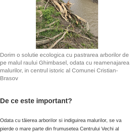
Dorim o solutie ecologica cu pastrarea arborilor de
pe malul raului Ghimbasel, odata cu reamenajarea
malurilor, in centrul istoric al Comunei Cristian-
Brasov
De ce este important?
Odata cu tăierea arborilor si indiguirea malurilor, se va
pierde o mare parte din frumusetea Centrului Vechi al