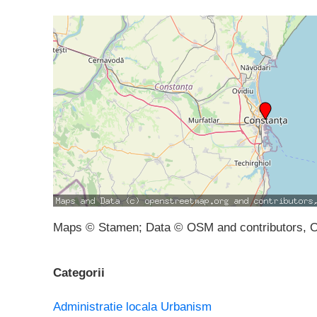
Maps © Stamen; Data © OSM and contributors, 
Categorii
Administratie locala
Urbanism