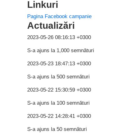
Linkuri
Pagina Facebook campanie
Actualizări
2023-05-26 08:16:13 +0300
S-a ajuns la 1,000 semnături
2023-05-23 18:47:13 +0300
S-a ajuns la 500 semnături
2023-05-22 15:30:59 +0300
S-a ajuns la 100 semnături
2023-05-22 14:28:41 +0300
S-a ajuns la 50 semnături