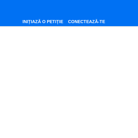
INIȚIAZĂ O PETIȚIE
CONECTEAZĂ-TE