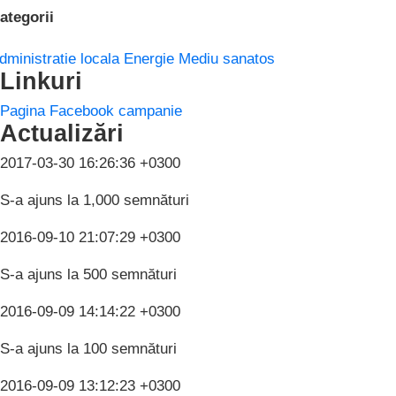
ategorii
dministratie locala
Energie
Mediu sanatos
Linkuri
Pagina Facebook campanie
Actualizări
2017-03-30 16:26:36 +0300
S-a ajuns la 1,000 semnături
2016-09-10 21:07:29 +0300
S-a ajuns la 500 semnături
2016-09-09 14:14:22 +0300
S-a ajuns la 100 semnături
2016-09-09 13:12:23 +0300