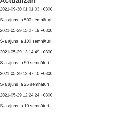
Actualizări
2021-09-30 01:01:03 +0300
S-a ajuns la 500 semnături
2021-05-29 15:27:19 +0300
S-a ajuns la 100 semnături
2021-05-29 13:14:49 +0300
S-a ajuns la 50 semnături
2021-05-29 12:47:10 +0300
S-a ajuns la 25 semnături
2021-05-29 12:24:24 +0300
S-a ajuns la 10 semnături