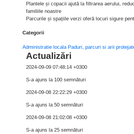
Plantele și copacii ajută la filtrarea aerului, r
familiile noastre
Parcurile și spațiile verzi oferă locuri sigure pen
Categorii
Administratie locala
Paduri, parcuri si arii protejat
Actualizări
2024-09-09 07:48:14 +0300
S-a ajuns la 100 semnături
2024-09-08 22:22:29 +0300
S-a ajuns la 50 semnături
2024-09-08 21:02:08 +0300
S-a ajuns la 25 semnături