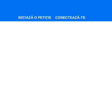
INIȚIAZĂ O PETIȚIE
CONECTEAZĂ-TE