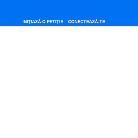
INIȚIAZĂ O PETIȚIE
CONECTEAZĂ-TE