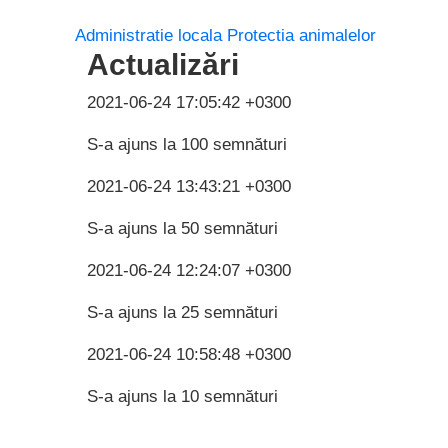
Administratie locala
Protectia animalelor
Actualizări
2021-06-24 17:05:42 +0300
S-a ajuns la 100 semnături
2021-06-24 13:43:21 +0300
S-a ajuns la 50 semnături
2021-06-24 12:24:07 +0300
S-a ajuns la 25 semnături
2021-06-24 10:58:48 +0300
S-a ajuns la 10 semnături