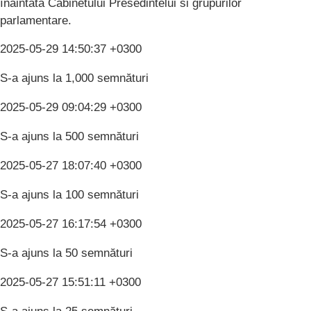
înaintată Cabinetului Presedintelui si grupurilor
parlamentare.
2025-05-29 14:50:37 +0300
S-a ajuns la 1,000 semnături
2025-05-29 09:04:29 +0300
S-a ajuns la 500 semnături
2025-05-27 18:07:40 +0300
S-a ajuns la 100 semnături
2025-05-27 16:17:54 +0300
S-a ajuns la 50 semnături
2025-05-27 15:51:11 +0300