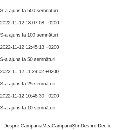
S-a ajuns la 500 semnături
2022-11-12 18:07:08 +0200
S-a ajuns la 100 semnături
2022-11-12 12:45:13 +0200
S-a ajuns la 50 semnături
2022-11-12 11:29:02 +0200
S-a ajuns la 25 semnături
2022-11-12 10:48:30 +0200
S-a ajuns la 10 semnături
Despre CampaniaMea
Campanii
Știri
Despre Declic