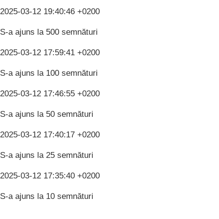
2025-03-12 19:40:46 +0200
S-a ajuns la 500 semnături
2025-03-12 17:59:41 +0200
S-a ajuns la 100 semnături
2025-03-12 17:46:55 +0200
S-a ajuns la 50 semnături
2025-03-12 17:40:17 +0200
S-a ajuns la 25 semnături
2025-03-12 17:35:40 +0200
S-a ajuns la 10 semnături