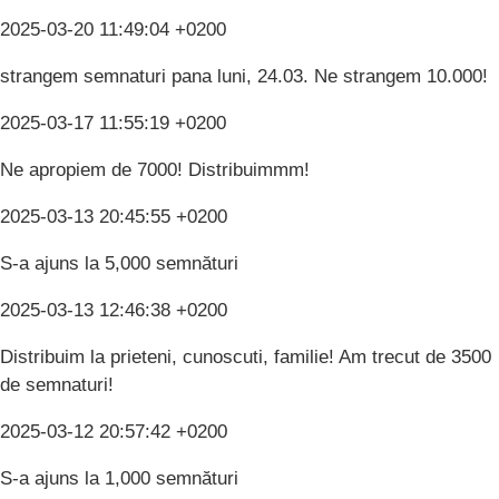
2025-03-20 11:49:04 +0200
strangem semnaturi pana luni, 24.03. Ne strangem 10.000!
2025-03-17 11:55:19 +0200
Ne apropiem de 7000! Distribuimmm!
2025-03-13 20:45:55 +0200
S-a ajuns la 5,000 semnături
2025-03-13 12:46:38 +0200
Distribuim la prieteni, cunoscuti, familie! Am trecut de 3500
de semnaturi!
2025-03-12 20:57:42 +0200
S-a ajuns la 1,000 semnături