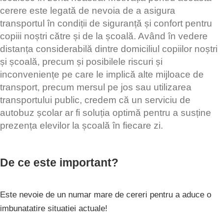
cerere este legată de nevoia de a asigura
transportul în condiții de siguranță și confort pentru
copiii noștri către și de la școală. Având în vedere
distanța considerabilă dintre domiciliul copiilor noștri
și școală, precum și posibilele riscuri și
inconveniențe pe care le implică alte mijloace de
transport, precum mersul pe jos sau utilizarea
transportului public, credem că un serviciu de
autobuz școlar ar fi soluția optimă pentru a susține
prezența elevilor la școală în fiecare zi.
De ce este important?
Este nevoie de un numar mare de cereri pentru a aduce o
imbunatatire situatiei actuale!