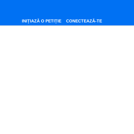
INIȚIAZĂ O PETIȚIE
CONECTEAZĂ-TE