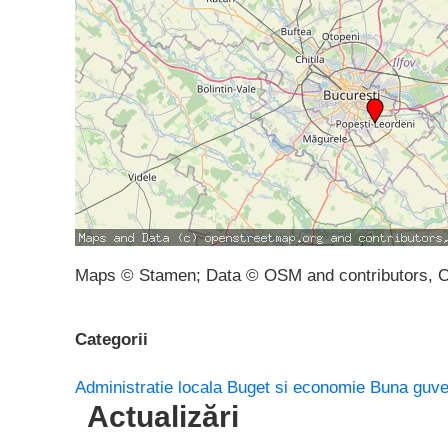
Maps © Stamen; Data © OSM and contributors, 
Categorii
Administratie locala
Buget si economie
Buna guve
Actualizări