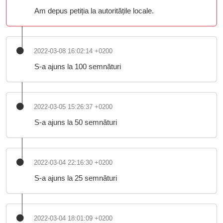
Am depus petiția la autoritățile locale.
2022-03-08 16:02:14 +0200
S-a ajuns la 100 semnături
2022-03-05 15:26:37 +0200
S-a ajuns la 50 semnături
2022-03-04 22:16:30 +0200
S-a ajuns la 25 semnături
2022-03-04 18:01:09 +0200