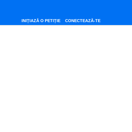
INIȚIAZĂ O PETIȚIE
CONECTEAZĂ-TE